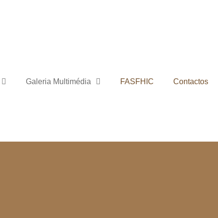
Galeria Multimédia
FASFHIC
Contactos