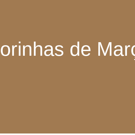
lorinhas de Mar