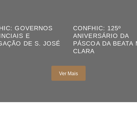
HIC: GOVERNOS
CONFHIC: 125º
NCIAIS E
ANIVERSÁRIO DA
GAÇÃO DE S. JOSÉ
PÁSCOA DA BEATA 
CLARA
Ver Mais