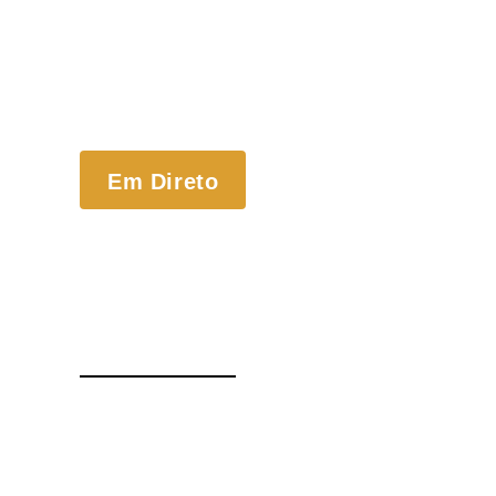
Em Direto