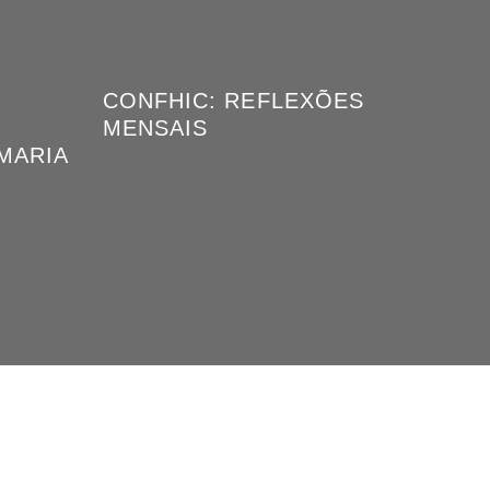
CONFHIC: REFLEXÕES
MENSAIS
MARIA