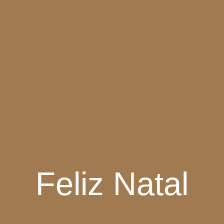
Feliz Natal