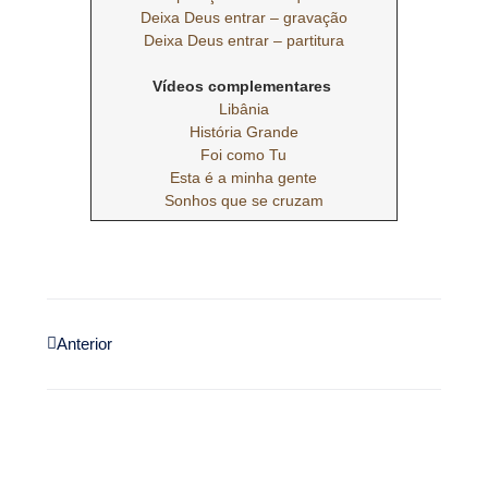
Deixa Deus entrar – gravação
Deixa Deus entrar – partitura
Vídeos complementares
Libânia
História Grande
Foi como Tu
Esta é a minha gente
Sonhos que se cruzam
Anterior