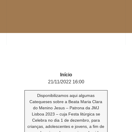
Início
21/11/2022 16:00
Disponibilizamos aqui algumas
Catequeses sobre a Beata Maria Clara
do Menino Jesus – Patrona da JMJ
Lisboa 2023 – cuja Festa litúrgica se
Celebra no dia 1 de dezembro, para
crianças, adolescentes e jovens, a fim de