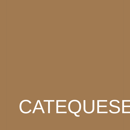
CATEQUES